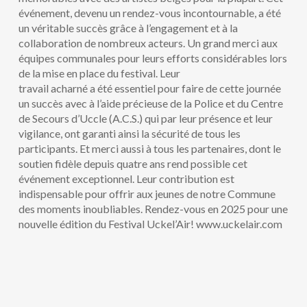
événement, devenu un rendez-vous incontournable, a été
un véritable succès grâce à l’engagement et à la
collaboration de nombreux acteurs. Un grand merci aux
équipes communales pour leurs efforts considérables lors
de la mise en place du festival. Leur
travail acharné a été essentiel pour faire de cette journée
un succès avec à l’aide précieuse de la Police et du Centre
de Secours d’Uccle (A.C.S.) qui par leur présence et leur
vigilance, ont garanti ainsi la sécurité de tous les
participants. Et merci aussi à tous les partenaires, dont le
soutien fidèle depuis quatre ans rend possible cet
événement exceptionnel. Leur contribution est
indispensable pour offrir aux jeunes de notre Commune
des moments inoubliables. Rendez-vous en 2025 pour une
nouvelle édition du Festival Uckel’Air! www.uckelair.com