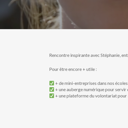
Rencontre inspirante avec Stéphanie, ent
Pour être encore + utile :
+ de mini-entreprises dans nos écoles
+ une auberge numérique pour servir d
+ une plateforme du volontariat pour a