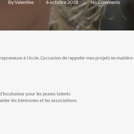
By
Valentine
6 octobre 2018
No Comments
repreneuse à Uccle. L’occasion de rappeler mes projets en matière
’incubateur pour les jeunes talents
ider les bénévoles et les associations.