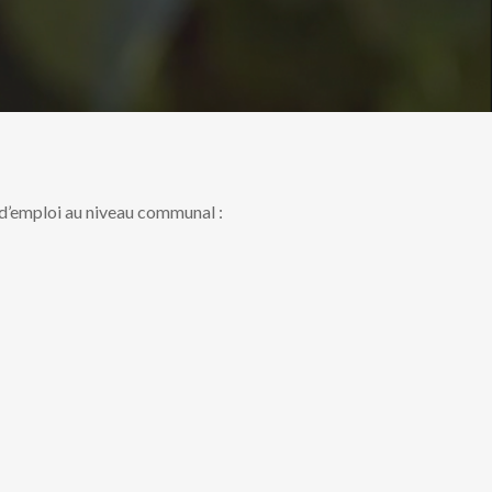
 d’emploi au niveau communal :