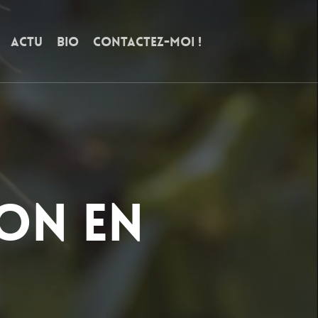
ACTU
BIO
CONTACTEZ-MOI !
 on en