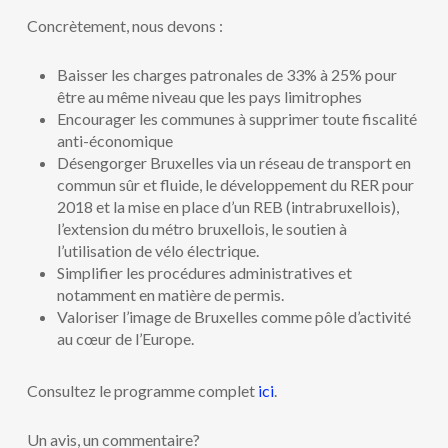
Concrètement, nous devons :
Baisser les charges patronales de 33% à 25% pour
être au même niveau que les pays limitrophes
Encourager les communes à supprimer toute fiscalité
anti-économique
Désengorger Bruxelles via un réseau de transport en
commun sûr et fluide, le développement du RER pour
2018 et la mise en place d’un REB (intrabruxellois),
l’extension du métro bruxellois, le soutien à
l’utilisation de vélo électrique.
Simplifier les procédures administratives et
notamment en matière de permis.
Valoriser l’image de Bruxelles comme pôle d’activité
au cœur de l’Europe.
Consultez le programme complet
ici
.
Un avis, un commentaire?