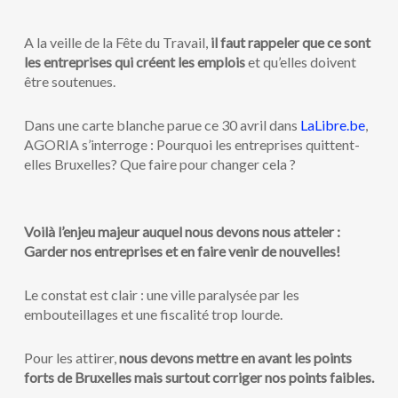
A la veille de la Fête du Travail,
il faut rappeler que ce sont
les entreprises qui créent les emplois
et qu’elles doivent
être soutenues.
Dans une carte blanche parue ce 30 avril dans
LaLibre.be
,
AGORIA s’interroge : Pourquoi les entreprises quittent-
elles Bruxelles? Que faire pour changer cela ?
Voilà l’enjeu majeur auquel nous devons nous atteler :
Garder nos entreprises et en faire venir de nouvelles!
Le constat est clair : une ville paralysée par les
embouteillages et une fiscalité trop lourde.
Pour les attirer,
nous devon
s mettre en avant les points
forts de Bruxelles mais surtout corriger nos points faibles.